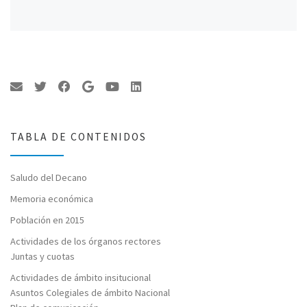
TABLA DE CONTENIDOS
Saludo del Decano
Memoria económica
Población en 2015
Actividades de los órganos rectores
Juntas y cuotas
Actividades de ámbito insitucional
Asuntos Colegiales de ámbito Nacional