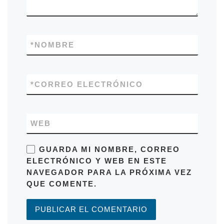
*
NOMBRE
*
CORREO ELECTRÓNICO
WEB
GUARDA MI NOMBRE, CORREO
ELECTRÓNICO Y WEB EN ESTE
NAVEGADOR PARA LA PRÓXIMA VEZ
QUE COMENTE.