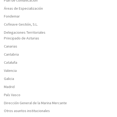
Plan de comunicación
Áreas de Especialización
Fondemar
Cofinave Gestión, S.L.
Delegaciones Territoriales
Principado de Asturias
Canarias
Cantabria
Cataluña
Valencia
Galicia
Madrid
País Vasco
Dirección General de la Marina Mercante
Otros asuntos institucionales