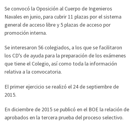
Se convocó la Oposición al Cuerpo de Ingenieros
Navales en junio, para cubrir 11 plazas por el sistema
general de acceso libre y 5 plazas de acceso por
promoción interna.
Se interesaron 56 colegiados, a los que se facilitaron
los CD’s de ayuda para la preparación de los exámenes
que tiene el Colegio, así como toda la información
relativa a la convocatoria.
El primer ejercicio se realizó el 24 de septiembre de
2015.
En diciembre de 2015 se publicó en el BOE la relación de
aprobados en la tercera prueba del proceso selectivo.