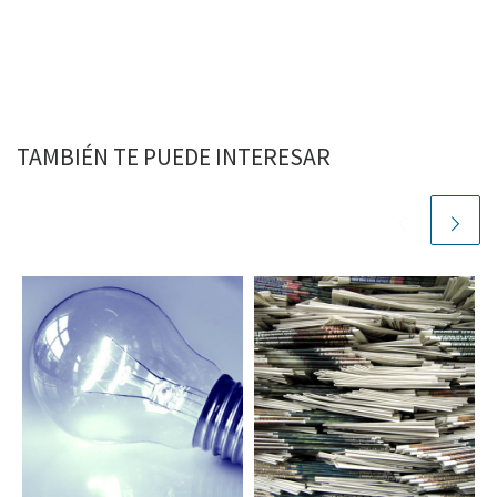
TAMBIÉN TE PUEDE INTERESAR