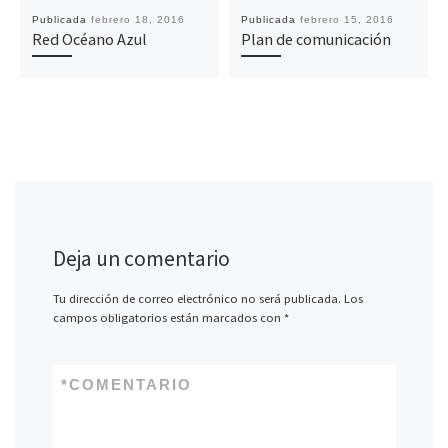
Publicada
febrero 18, 2016
Publicada
febrero 15, 2016
Red Océano Azul
Plan de comunicación
Deja un comentario
Tu dirección de correo electrónico no será publicada.
Los
campos obligatorios están marcados con
*
*
COMENTARIO