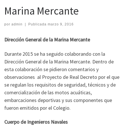
Marina Mercante
por
admin
|
Publicada
marzo 9, 2016
Dirección General de la Marina Mercante
Durante 2015 se ha seguido colaborando con la
Dirección General de la Marina Mercante. Dentro de
esta colaboración se pidieron comentarios y
observaciones al Proyecto de Real Decreto por el que
se regulan los requisitos de seguridad, técnicos y de
comercialización de las motos acuáticas,
embarcaciones deportivas y sus componentes que
fueron emitidos por el Colegio.
Cuerpo de Ingenieros Navales