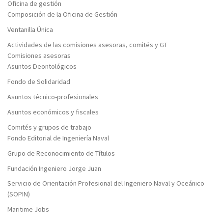
Oficina de gestión
Composición de la Oficina de Gestión
Ventanilla Única
Actividades de las comisiones asesoras, comités y GT
Comisiones asesoras
Asuntos Deontológicos
Fondo de Solidaridad
Asuntos técnico-profesionales
Asuntos económicos y fiscales
Comités y grupos de trabajo
Fondo Editorial de Ingeniería Naval
Grupo de Reconocimiento de Títulos
Fundación Ingeniero Jorge Juan
Servicio de Orientación Profesional del Ingeniero Naval y Oceánico
(SOPIN)
Maritime Jobs