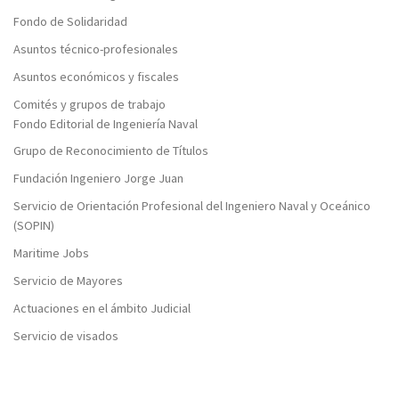
Fondo de Solidaridad
Asuntos técnico-profesionales
Asuntos económicos y fiscales
Comités y grupos de trabajo
Fondo Editorial de Ingeniería Naval
Grupo de Reconocimiento de Títulos
Fundación Ingeniero Jorge Juan
Servicio de Orientación Profesional del Ingeniero Naval y Oceánico
(SOPIN)
Maritime Jobs
Servicio de Mayores
Actuaciones en el ámbito Judicial
Servicio de visados