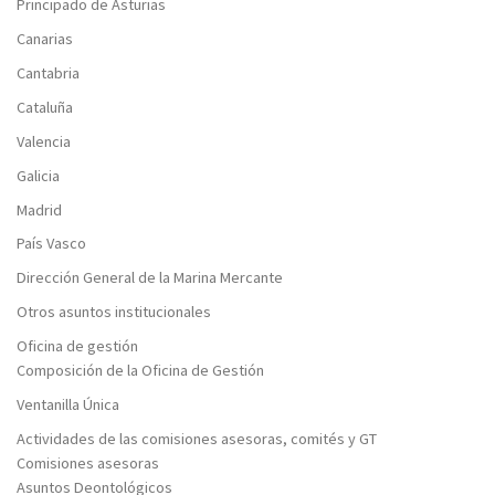
Principado de Asturias
Canarias
Cantabria
Cataluña
Valencia
Galicia
Madrid
País Vasco
Dirección General de la Marina Mercante
Otros asuntos institucionales
Oficina de gestión
Composición de la Oficina de Gestión
Ventanilla Única
Actividades de las comisiones asesoras, comités y GT
Comisiones asesoras
Asuntos Deontológicos