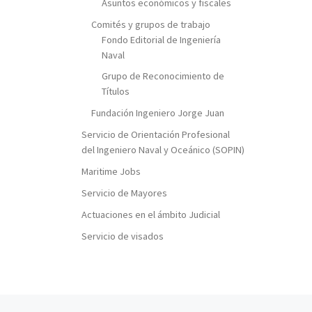
Asuntos económicos y fiscales
Comités y grupos de trabajo
Fondo Editorial de Ingeniería
Naval
Grupo de Reconocimiento de
Títulos
Fundación Ingeniero Jorge Juan
Servicio de Orientación Profesional
del Ingeniero Naval y Oceánico (SOPIN)
Maritime Jobs
Servicio de Mayores
Actuaciones en el ámbito Judicial
Servicio de visados