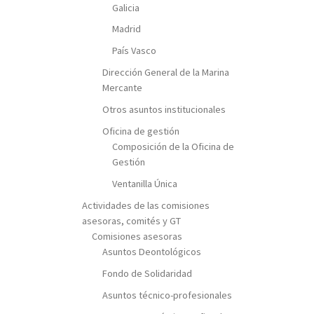
Galicia
Madrid
País Vasco
Dirección General de la Marina
Mercante
Otros asuntos institucionales
Oficina de gestión
Composición de la Oficina de
Gestión
Ventanilla Única
Actividades de las comisiones
asesoras, comités y GT
Comisiones asesoras
Asuntos Deontológicos
Fondo de Solidaridad
Asuntos técnico-profesionales